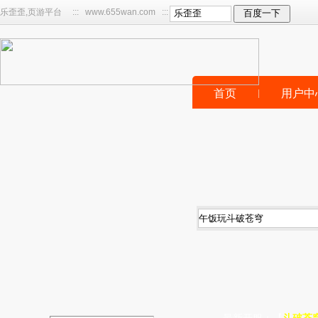
乐歪歪,页游平台 ::: www.655wan.com :::
首页
用户中
|