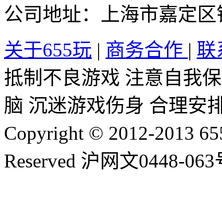
公司地址：上海市嘉定区银
关于655玩
|
商务合作
|
联
抵制不良游戏 注意自我保
脑 沉迷游戏伤身 合理安
Copyright © 2012-2013
Reserved 沪网文0448-06