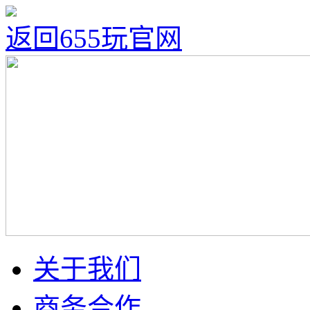
返回655玩官网
关于我们
商务合作